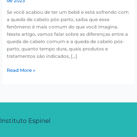
de 2023
Se você acabou de ter um bebê e está sofrendo com
a queda de cabelo pós-parto, saiba que esse
fenômeno é mais comum do que você imagina.
Neste artigo, vamos falar sobre as diferenças entre a
queda de cabelo comum e a queda de cabelo pós-
parto, quanto tempo dura, quais produtos e
tratamentos são indicados, […]
Read More »
Instituto Espinel