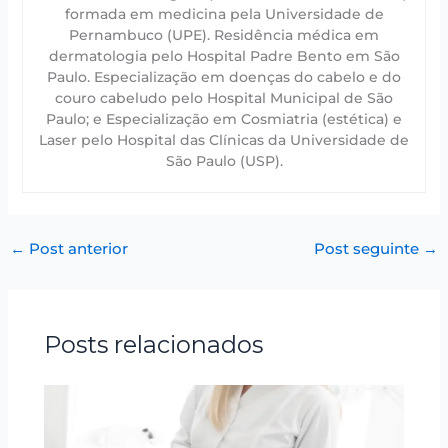
formada em medicina pela Universidade de
Pernambuco (UPE). Residência médica em
dermatologia pelo Hospital Padre Bento em São
Paulo. Especialização em doenças do cabelo e do
couro cabeludo pelo Hospital Municipal de São
Paulo; e Especialização em Cosmiatria (estética) e
Laser pelo Hospital das Clínicas da Universidade de
São Paulo (USP).
←
Post anterior
Post seguinte
→
Posts relacionados