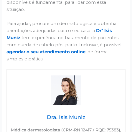
disponíveis é fundamental para lidar com essa
situação.
Para ajudar, procure um dermatologista e obtenha
orientações adequadas para o seu caso, a
Drª Isis
Muniz
tem experiência no tratamento de pacientes
com queda de cabelo pós-parto. Inclusive, é possível
agendar o seu atendimento online
, de forma
simples e prática.
Dra. Isis Muniz
Médica dermatologista (CRM-RN 12417 / RQE: 75383),