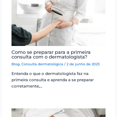
Como se preparar para a primeira
consulta com o dermatologista?
Blog
,
Consulta dermatológica
/
2 de junho de 2023
Entenda o que o dermatologista faz na
primeira consulta e aprenda a se preparar
corretamente,…