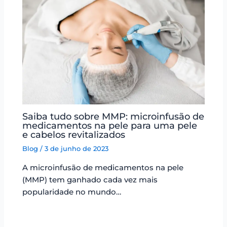
Saiba tudo sobre MMP: microinfusão de
medicamentos na pele para uma pele
e cabelos revitalizados
Blog
/
3 de junho de 2023
A microinfusão de medicamentos na pele
(MMP) tem ganhado cada vez mais
popularidade no mundo…