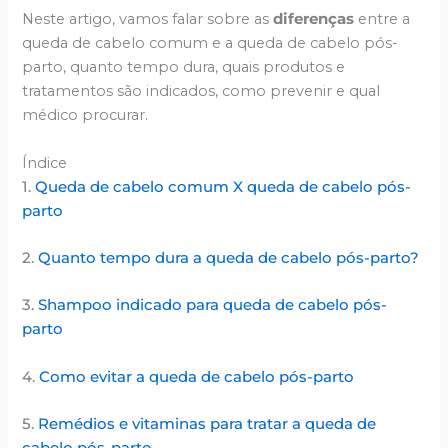
Neste artigo, vamos falar sobre as
diferenças
entre a
queda de cabelo comum e a queda de cabelo pós-
parto, quanto tempo dura, quais produtos e
tratamentos são indicados, como prevenir e qual
médico procurar.
Índice
1.
Queda de cabelo comum X queda de cabelo pós-
parto
2.
Quanto tempo dura a queda de cabelo pós-parto?
3.
Shampoo indicado para queda de cabelo pós-
parto
4.
Como evitar a queda de cabelo pós-parto
5.
Remédios e vitaminas para tratar a queda de