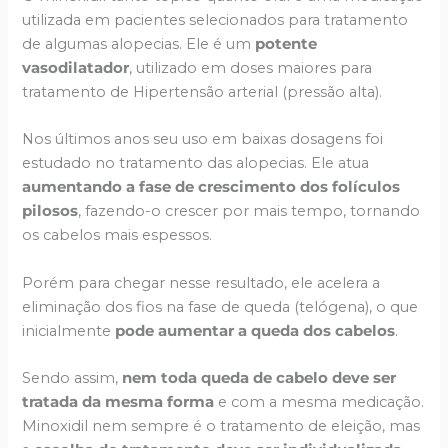
utilizada em pacientes selecionados para tratamento
de algumas alopecias. Ele é um
potente
vasodilatador
, utilizado em doses maiores para
tratamento de Hipertensão arterial (pressão alta).
Nos últimos anos seu uso em baixas dosagens foi
estudado no tratamento das alopecias. Ele atua
aumentando a fase de crescimento dos folículos
pilosos
, fazendo-o crescer por mais tempo, tornando
os cabelos mais espessos.
Porém para chegar nesse resultado, ele acelera a
eliminação dos fios na fase de queda (telógena), o que
inicialmente
pode aumentar a queda dos cabelos
.
Sendo assim,
nem toda queda de cabelo deve ser
tratada da mesma forma
e com a mesma medicação.
Minoxidil nem sempre é o tratamento de eleição, mas