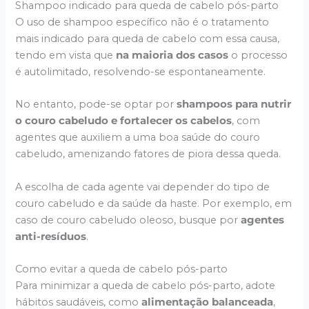
Shampoo indicado para queda de cabelo pós-parto
O uso de shampoo específico não é o tratamento
mais indicado para queda de cabelo com essa causa,
tendo em vista que
na maioria dos casos
o processo
é autolimitado, resolvendo-se espontaneamente.
No entanto, pode-se optar por
shampoos para nutrir
o couro cabeludo e fortalecer os cabelos
, com
agentes que auxiliem a uma boa saúde do couro
cabeludo, amenizando fatores de piora dessa queda.
A escolha de cada agente vai depender do tipo de
couro cabeludo e da saúde da haste. Por exemplo, em
caso de couro cabeludo oleoso, busque por
agentes
anti-resíduos
.
Como evitar a queda de cabelo pós-parto
Para minimizar a queda de cabelo pós-parto, adote
hábitos saudáveis, como
alimentação balanceada
,