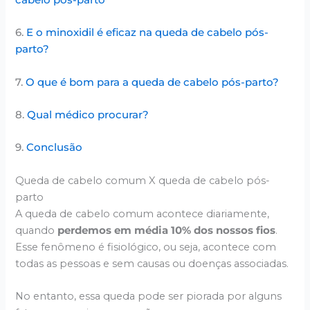
cabelo pós-parto
6.
E o minoxidil é eficaz na queda de cabelo pós-
parto?
7.
O que é bom para a queda de cabelo pós-parto?
8.
Qual médico procurar?
9.
Conclusão
Queda de cabelo comum X queda de cabelo pós-
parto
A queda de cabelo comum acontece diariamente,
quando
perdemos em média 10% dos nossos fios
.
Esse fenômeno é fisiológico, ou seja, acontece com
todas as pessoas e sem causas ou doenças associadas.
No entanto, essa queda pode ser piorada por alguns