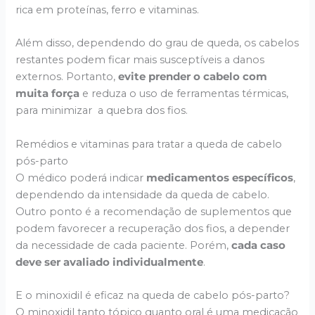
rica em proteínas, ferro e vitaminas.
Além disso, dependendo do grau de queda, os cabelos
restantes podem ficar mais susceptíveis a danos
externos. Portanto,
evite prender o cabelo com
muita força
e reduza o uso de ferramentas térmicas,
para minimizar a quebra dos fios.
Remédios e vitaminas para tratar a queda de cabelo
pós-parto
O médico poderá indicar
medicamentos específicos
,
dependendo da intensidade da queda de cabelo.
Outro ponto é a recomendação de suplementos que
podem favorecer a recuperação dos fios, a depender
da necessidade de cada paciente. Porém,
cada caso
deve ser avaliado individualmente
.
E o minoxidil é eficaz na queda de cabelo pós-parto?
O minoxidil tanto tópico quanto oral é uma medicação