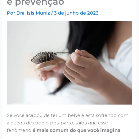
e prevenção
Por
Dra. Isis Muniz
/
3 de junho de 2023
Se você acabou de ter um bebê e está sofrendo com
a queda de cabelo pós-parto, saiba que esse
fenômeno
é mais comum do que você imagina
.