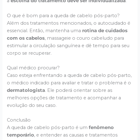
a
escolha do tratamento deve ser individualizada
.
O que é bom para a queda de cabelo pós-parto?
Além dos tratamentos mencionados, o autocuidado é
essencial. Então, mantenha uma
rotina de cuidados
com os cabelos
, massageie o couro cabeludo para
estimular a circulação sanguínea e dê tempo para seu
corpo se recuperar.
Qual médico procurar?
Caso esteja enfrentando a queda de cabelo pós-parto,
o médico indicado para avaliar e tratar o problema é o
dermatologista
. Ele poderá orientar sobre as
melhores opções de tratamento e acompanhar a
evolução do seu caso.
Conclusão
A queda de cabelo pós-parto é um
fenômeno
temporário
, e entender as causas e tratamentos