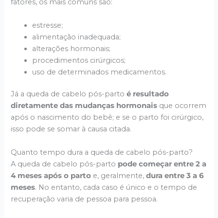
fatores, os mais comuns são:
estresse;
alimentação inadequada;
alterações hormonais;
procedimentos cirúrgicos;
uso de determinados medicamentos.
Já a queda de cabelo pós-parto
é resultado
diretamente das mudanças hormonais
que ocorrem
após o nascimento do bebê; e se o parto foi cirúrgico,
isso pode se somar à causa citada.
Quanto tempo dura a queda de cabelo pós-parto?
A queda de cabelo pós-parto
pode começar entre 2 a
4 meses após o parto
e, geralmente,
dura entre 3 a 6
meses
. No entanto, cada caso é único e o tempo de
recuperação varia de pessoa para pessoa.