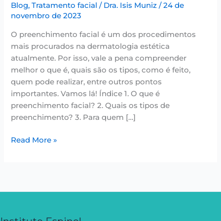
Blog
,
Tratamento facial
/
Dra. Isis Muniz
/
24 de
novembro de 2023
O preenchimento facial é um dos procedimentos
mais procurados na dermatologia estética
atualmente. Por isso, vale a pena compreender
melhor o que é, quais são os tipos, como é feito,
quem pode realizar, entre outros pontos
importantes. Vamos lá! Índice 1. O que é
preenchimento facial? 2. Quais os tipos de
preenchimento? 3. Para quem […]
Read More »