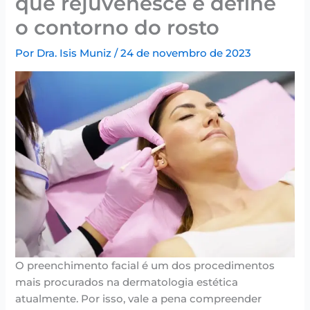
que rejuvenesce e define
o contorno do rosto
Por
Dra. Isis Muniz
/
24 de novembro de 2023
O preenchimento facial é um dos procedimentos
mais procurados na dermatologia estética
atualmente. Por isso, vale a pena compreender