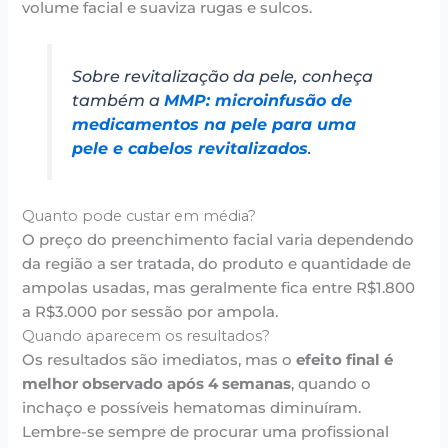
volume facial e suaviza rugas e sulcos.
Sobre revitalização da pele, conheça
também a
MMP: microinfusão de
medicamentos na pele para uma
pele e cabelos revitalizados
.
Quanto pode custar em média?
O preço do preenchimento facial varia dependendo
da região a ser tratada, do produto e quantidade de
ampolas usadas, mas geralmente fica entre R$1.800
a R$3.000 por sessão por ampola.
Quando aparecem os resultados?
Os resultados são imediatos, mas o
efeito final é
melhor observado após 4 semanas
, quando o
inchaço e possíveis hematomas diminuíram.
Lembre-se sempre de procurar uma profissional