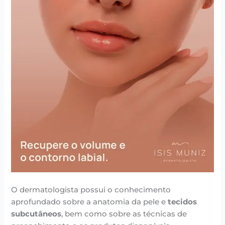
O dermatologista possui o conhecimento
aprofundado sobre a anatomia da pele e
tecidos
subcutâneos
, bem como sobre as técnicas de