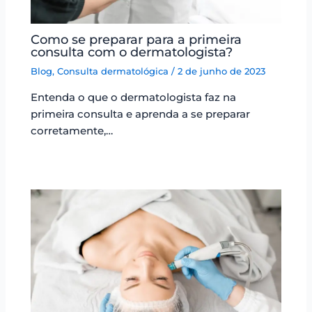
Como se preparar para a primeira
consulta com o dermatologista?
Blog
,
Consulta dermatológica
/
2 de junho de 2023
Entenda o que o dermatologista faz na
primeira consulta e aprenda a se preparar
corretamente,…