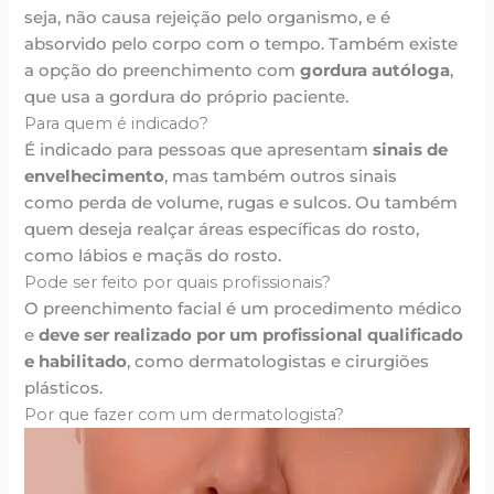
seja, não causa rejeição pelo organismo, e é
absorvido pelo corpo com o tempo. Também existe
a opção do preenchimento com
gordura autóloga
,
que usa a gordura do próprio paciente.
Para quem é indicado?
É indicado para pessoas que apresentam
sinais de
envelhecimento
, mas também outros sinais
como perda de volume, rugas e sulcos. Ou também
quem deseja realçar áreas específicas do rosto,
como lábios e maçãs do rosto.
Pode ser feito por quais profissionais?
O preenchimento facial é um procedimento médico
e
deve ser realizado por um profissional qualificado
e habilitado
, como dermatologistas e cirurgiões
plásticos.
Por que fazer com um dermatologista?