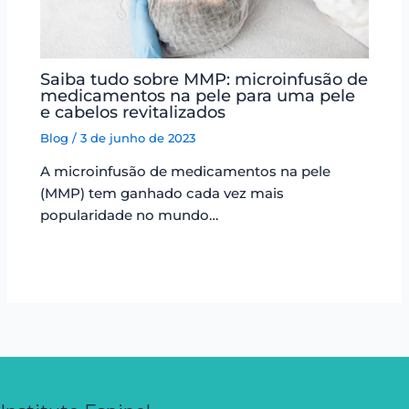
Saiba tudo sobre MMP: microinfusão de
medicamentos na pele para uma pele
e cabelos revitalizados
Blog
/
3 de junho de 2023
A microinfusão de medicamentos na pele
(MMP) tem ganhado cada vez mais
popularidade no mundo…