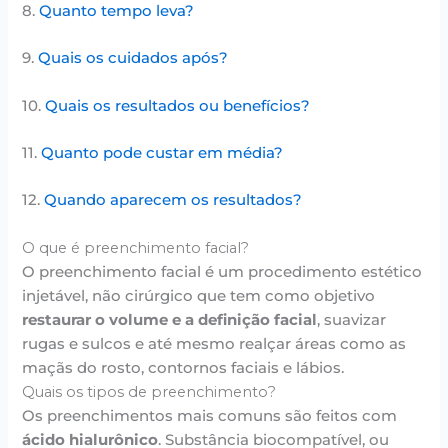
8.
Quanto tempo leva?
9.
Quais os cuidados após?
10.
Quais os resultados ou benefícios?
11.
Quanto pode custar em média?
12.
Quando aparecem os resultados?
O que é preenchimento facial?
O preenchimento facial é um procedimento estético
injetável, não cirúrgico que tem como objetivo
restaurar o volume e a definição facial
, suavizar
rugas e sulcos e até mesmo realçar áreas como as
maçãs do rosto, contornos faciais e lábios.
Quais os tipos de preenchimento?
Os preenchimentos mais comuns são feitos com
ácido hialurônico
. Substância biocompatível, ou