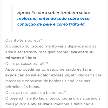
Aproveite para saber também sobre
melasma, entenda tudo sobre essa
condição de pele e como tratá-la
.
Quanto tempo leva?
A duração do procedimento varia dependendo da
área a ser tratada, mas geralmente
leva entre 30
minutos a 1 hora
.
Quais os cuidados após?
Após o procedimento, é recomendado
evitar a
exposição ao sol e calor excessivo
, atividades físicas
intensas e consumo de bebidas alcoólicas nas
primeiras 24 horas.
Quais os resultados ou benefícios?
O preenchimento facial proporciona uma aparência
mais jovem e
revitalizada
, melhora a definição e