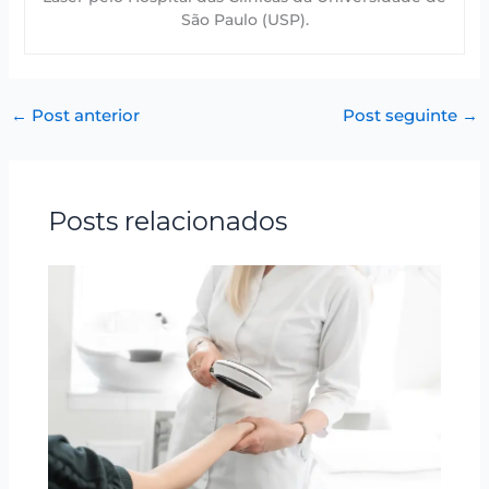
São Paulo (USP).
←
Post anterior
Post seguinte
→
Posts relacionados