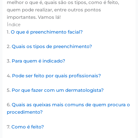
melhor o que é, quais são os tipos, como é feito,
quem pode realizar, entre outros pontos
importantes. Vamos lá!
Índice
1.
O que é preenchimento facial?
2.
Quais os tipos de preenchimento?
3.
Para quem é indicado?
4.
Pode ser feito por quais profissionais?
5.
Por que fazer com um dermatologista?
6.
Quais as queixas mais comuns de quem procura o
procedimento?
7.
Como é feito?