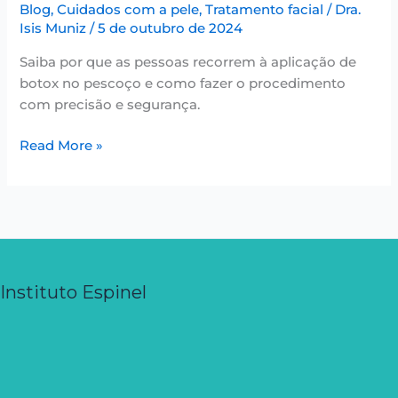
Blog
,
Cuidados com a pele
,
Tratamento facial
/
Dra.
Isis Muniz
/
5 de outubro de 2024
Saiba por que as pessoas recorrem à aplicação de
botox no pescoço e como fazer o procedimento
com precisão e segurança.
Read More »
Instituto Espinel