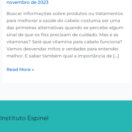
novembro de 2023
Buscar informações sobre produtos ou tratamentos
para melhorar a saúde do cabelo costuma ser uma
das primeiras alternativas quando se percebe algum
sinal de que os fios precisam de cuidado. Mas e as
vitaminas? Será que vitamina para cabelo funciona?
Vamos desvendar mitos e verdades para entender
melhor. E saber também qual a importância de […]
Read More »
Instituto Espinel