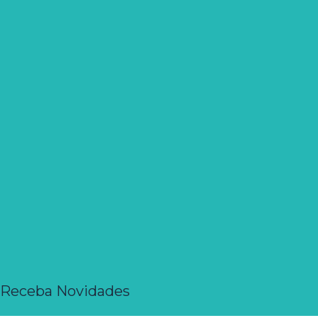
Receba Novidades