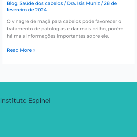
Blog
,
Saúde dos cabelos
/
Dra. Isis Muniz
/
28 de
fevereiro de 2024
O vinagre de maçã para cabelos pode favorecer o
tratamento de patologias e dar mais brilho, porém
há mais informações importantes sobre ele.
Read More »
Instituto Espinel