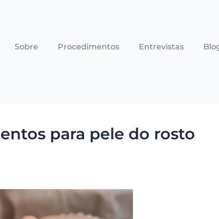
Sobre
Procedimentos
Entrevistas
Blo
entos para pele do rosto