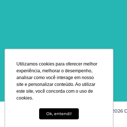
Utilizamos cookies para oferecer melhor
experiência, melhorar o desempenho,
analisar como você interage em nosso
site e personalizar conteúdo. Ao utilizar
este site, você concorda com o uso de
cookies.
Copyright © 2026 D
Ok, entendi!