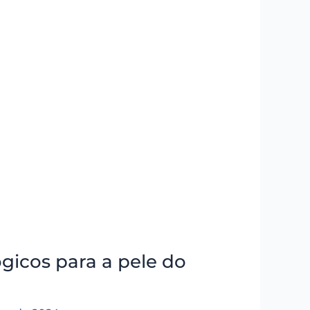
gicos para a pele do