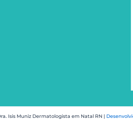
ra. Isis Muniz Dermatologista em Natal RN |
Desenvolvi