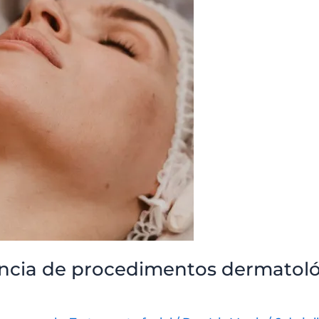
ncia de procedimentos dermatoló