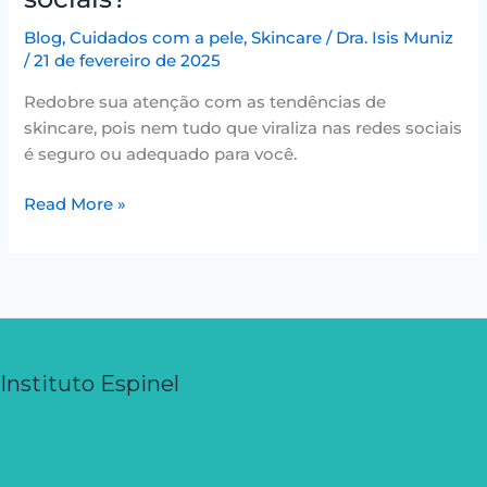
Blog
,
Cuidados com a pele
,
Skincare
/
Dra. Isis Muniz
/
21 de fevereiro de 2025
Redobre sua atenção com as tendências de
skincare, pois nem tudo que viraliza nas redes sociais
é seguro ou adequado para você.
Read More »
Instituto Espinel