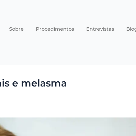
Sobre
Procedimentos
Entrevistas
Blo
is e melasma