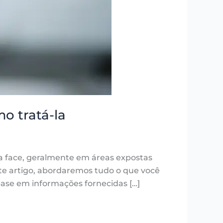
o tratá-la
 face, geralmente em áreas expostas
e artigo, abordaremos tudo o que você
ase em informações fornecidas […]