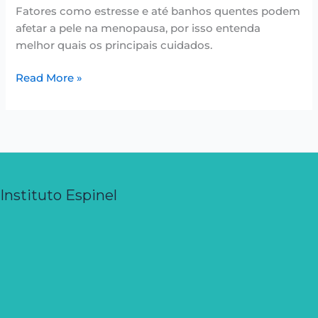
Fatores como estresse e até banhos quentes podem
afetar a pele na menopausa, por isso entenda
melhor quais os principais cuidados.
Read More »
Instituto Espinel