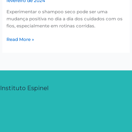
fevereiro de 2024
Experimentar o shampoo seco pode ser uma
mudança positiva no dia a dia dos cuidados com os
fios, especialmente em rotinas corridas.
Read More »
Instituto Espinel