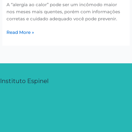
A “alergia ao calor” pode ser um incômodo maior
nos meses mais quentes, porém com informações
corretas e cuidado adequado você pode prevenir.
Read More »
Instituto Espinel