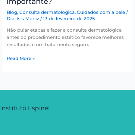
importante?
Blog
,
Consulta dermatológica
,
Cuidados com a pele
/
Dra. Isis Muniz
/
13 de fevereiro de 2025
Não pular etapas e fazer a consulta dermatológica
antes do procedimento estético favorece melhores
resultados e um tratamento seguro.
Read More »
Instituto Espinel