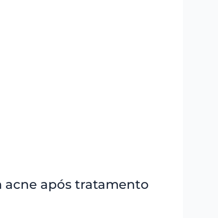
m acne após tratamento