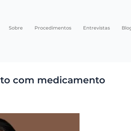
Sobre
Procedimentos
Entrevistas
Blo
nto com medicamento