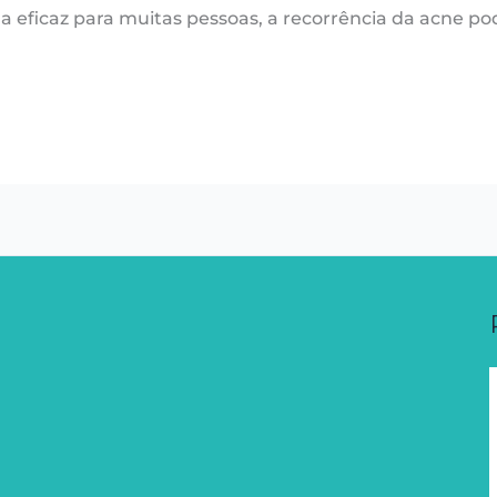
eficaz para muitas pessoas, a recorrência da acne po