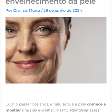
envelhecimento da pele
Por
Dra. Isis Muniz
/
29 de junho de 2024
Com o passar dos anos, é natural que a pele
comece a
mostrar
sinais de envelhecimento. Identificar esses