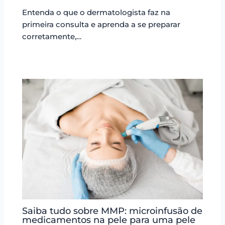
Entenda o que o dermatologista faz na
primeira consulta e aprenda a se preparar
corretamente,…
Saiba tudo sobre MMP: microinfusão de
medicamentos na pele para uma pele