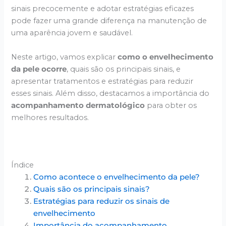
sinais precocemente e adotar estratégias eficazes
pode fazer uma grande diferença na manutenção de
uma aparência jovem e saudável.
Neste artigo, vamos explicar
como o envelhecimento
da pele ocorre
, quais são os principais sinais, e
apresentar tratamentos e estratégias para reduzir
esses sinais. Além disso, destacamos a importância do
acompanhamento dermatológico
para obter os
melhores resultados.
Índice
Como acontece o envelhecimento da pele?
Quais são os principais sinais?
Estratégias para reduzir os sinais de
envelhecimento
Importância do acompanhamento