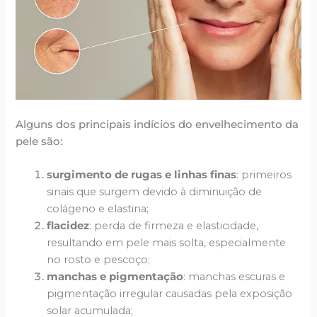
Alguns dos principais indícios do envelhecimento da
pele são:
surgimento de rugas e linhas finas
: primeiros
sinais que surgem devido à diminuição de
colágeno e elastina;
flacidez
: perda de firmeza e elasticidade,
resultando em pele mais solta, especialmente
no rosto e pescoço;
manchas e pigmentação
: manchas escuras e
pigmentação irregular causadas pela exposição
solar acumulada;