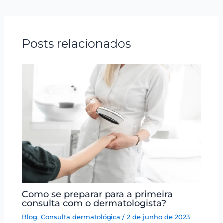
Posts relacionados
Como se preparar para a primeira
consulta com o dermatologista?
Blog
,
Consulta dermatológica
/
2 de junho de 2023