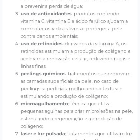
a prevenir a perda de água;
uso de antioxidantes
: produtos contendo
vitamina C, vitamina E e ácido ferúlico ajudam a
combater os radicais livres e proteger a pele
contra danos ambientais;
uso de retinoides
: derivados da vitamina A, os
retinoides estimulam a produção de colágeno e
aceleram a renovação celular, reduzindo rugas e
linhas finas;
peelings químicos
: tratamentos que removem
as camadas superficiais da pele, no caso de
peelings superficiais, melhorando a textura e
estimulando a produção de colágeno;
microagulhamento
: técnica que utiliza
pequenas agulhas para criar microlesões na pele,
estimulando a regeneração e a produção de
colágeno;
laser e luz pulsada
: tratamentos que utilizam luz