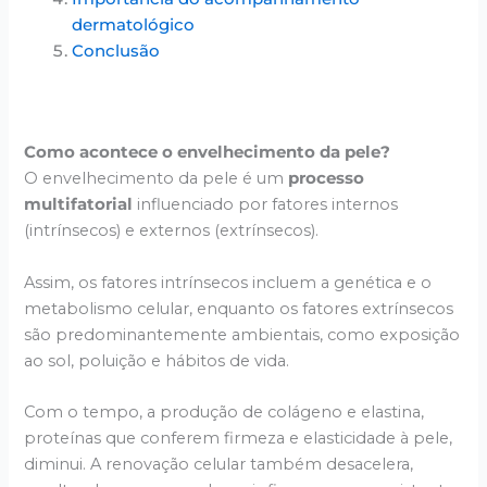
dermatológico
Conclusão
Como acontece o envelhecimento da pele?
O envelhecimento da pele é um
processo
multifatorial
influenciado por fatores internos
(intrínsecos) e externos (extrínsecos).
Assim, os fatores intrínsecos incluem a genética e o
metabolismo celular, enquanto os fatores extrínsecos
são predominantemente ambientais, como exposição
ao sol, poluição e hábitos de vida.
Com o tempo, a produção de colágeno e elastina,
proteínas que conferem firmeza e elasticidade à pele,
diminui. A renovação celular também desacelera,