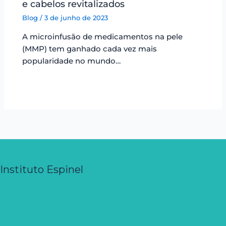
e cabelos revitalizados
Blog
/
3 de junho de 2023
A microinfusão de medicamentos na pele
(MMP) tem ganhado cada vez mais
popularidade no mundo…
Instituto Espinel