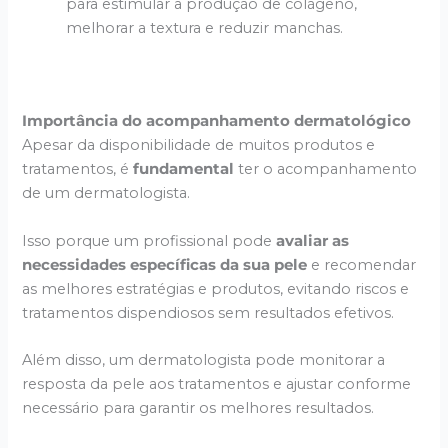
para estimular a produção de colágeno,
melhorar a textura e reduzir manchas.
Importância do acompanhamento dermatológico
Apesar da disponibilidade de muitos produtos e
tratamentos, é
fundamental
ter o acompanhamento
de um dermatologista.
Isso porque um profissional pode
avaliar as
necessidades específicas da sua pele
e recomendar
as melhores estratégias e produtos, evitando riscos e
tratamentos dispendiosos sem resultados efetivos.
Além disso, um dermatologista pode monitorar a
resposta da pele aos tratamentos e ajustar conforme
necessário para garantir os melhores resultados.