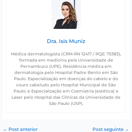
Dra. Isis Muniz
Médica dermatologista (CRM-RN 12417 / RQE: 75383),
formada em medicina pela Universidade de
Pernambuco (UPE). Residência médica em
dermatologia pelo Hospital Padre Bento em São
Paulo. Especialização em doenças do cabelo e do
couro cabeludo pelo Hospital Municipal de São
Paulo; e Especialização em Cosmiatria (estética) e
Laser pelo Hospital das Clínicas da Universidade de
São Paulo (USP).
←
Post anterior
Post seguinte
→