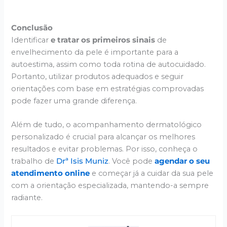
Conclusão
Identificar
e tratar os primeiros sinais
de
envelhecimento da pele é importante para a
autoestima, assim como toda rotina de autocuidado.
Portanto, utilizar produtos adequados e seguir
orientações com base em estratégias comprovadas
pode fazer uma grande diferença.
Além de tudo, o acompanhamento dermatológico
personalizado é crucial para alcançar os melhores
resultados e evitar problemas. Por isso, conheça o
trabalho de
Drª Isis Muniz
. Você pode
agendar o seu
atendimento online
e começar já a cuidar
da sua pele
com a orientação especializada, mantendo-a sempre
radiante.